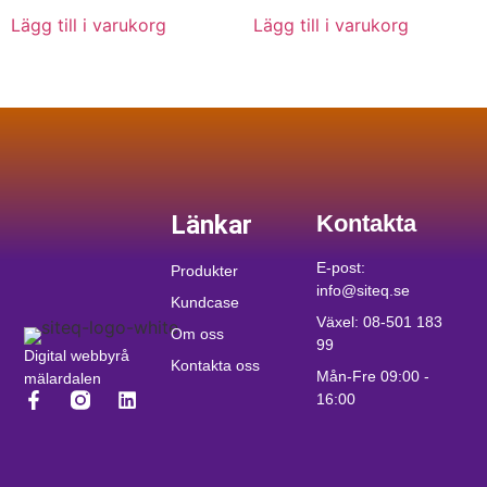
Lägg till i varukorg
Lägg till i varukorg
Länkar
Kontakta
E-post:
Produkter
info@siteq.se
Kundcase
Växel: 08-501 183
Om oss
99
Digital webbyrå
Kontakta oss
Mån-Fre 09:00 -
mälardalen
16:00