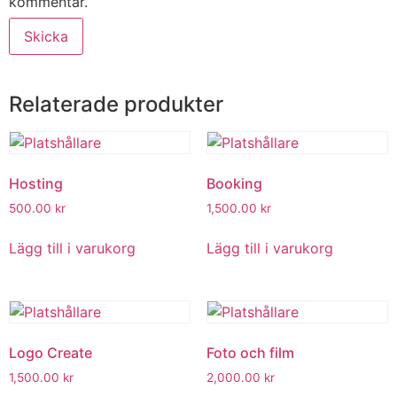
kommentar.
Relaterade produkter
Hosting
Booking
500.00
kr
1,500.00
kr
Lägg till i varukorg
Lägg till i varukorg
Logo Create
Foto och film
1,500.00
kr
2,000.00
kr