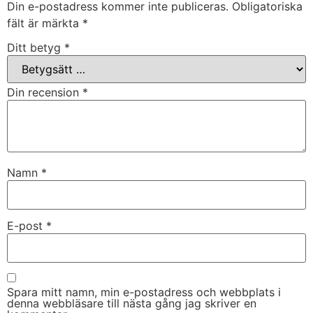
Din e-postadress kommer inte publiceras.
Obligatoriska
fält är märkta
*
Ditt betyg
*
Din recension
*
Namn
*
E-post
*
Spara mitt namn, min e-postadress och webbplats i
denna webbläsare till nästa gång jag skriver en