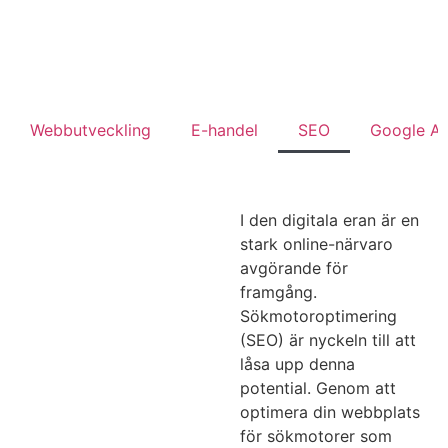
Webbutveckling
E-handel
SEO
Google A
I den digitala eran är en
stark online-närvaro
avgörande för
framgång.
Sökmotoroptimering
(SEO) är nyckeln till att
låsa upp denna
potential. Genom att
optimera din webbplats
för sökmotorer som