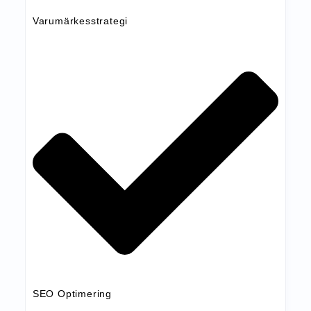
Varumärkesstrategi
SEO Optimering