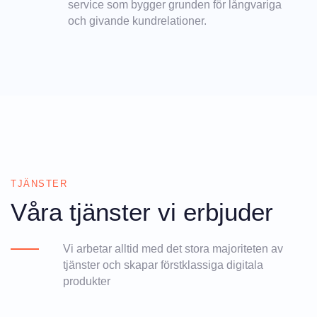
service som bygger grunden för långvariga
och givande kundrelationer.
TJÄNSTER
Våra tjänster vi erbjuder
Vi arbetar alltid med det stora majoriteten av
tjänster och skapar förstklassiga digitala
produkter