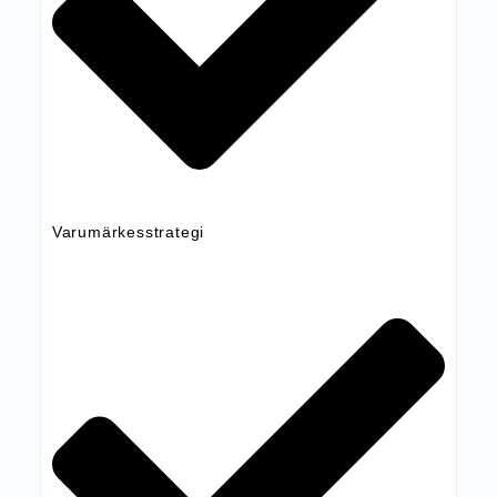
Varumärkesstrategi