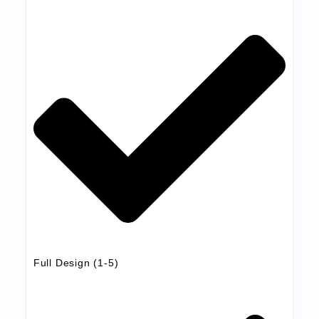
Full Design (1-5)