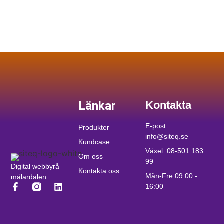
Länkar
Kontakta
E-post:
Produkter
info@siteq.se
Kundcase
Växel: 08-501 183
Om oss
99
Digital webbyrå
Kontakta oss
Mån-Fre 09:00 -
mälardalen
16:00