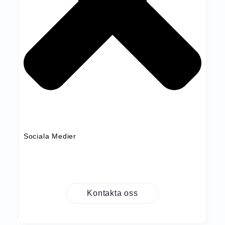
Sociala Medier
Kontakta oss