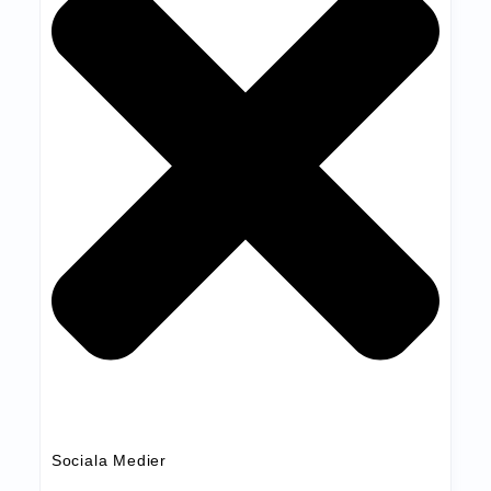
Sociala Medier