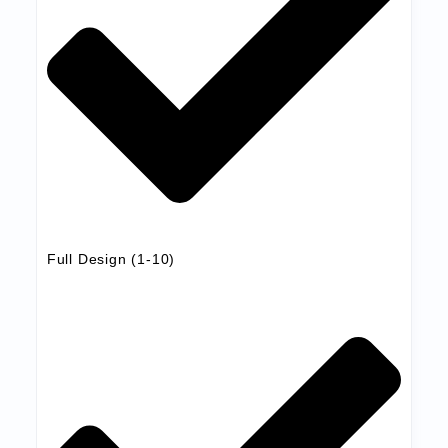
Full Design (1-10)