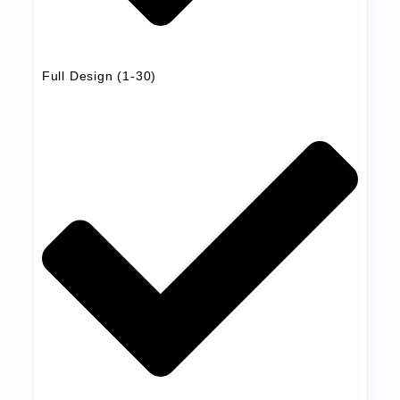
Full Design (1-30)