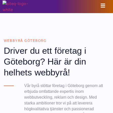
WEBBYRÅ GÖTEBORG
Driver du ett företag i
Göteborg? Här är din
helhets webbyrå!
Vår byrå stöttar företag i Göteborg genom att
erbjuda omfattande expertis inom
webbutveckling, reklam och design. Med
starka ambitioner tror vi på att leverera
högkvalitativa tjänster och passionerad