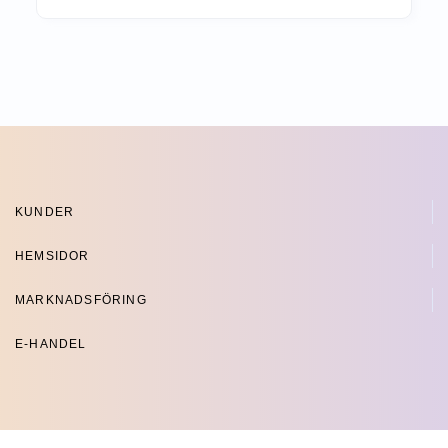
KUNDER
HEMSIDOR
MARKNADSFÖRING
E-HANDEL