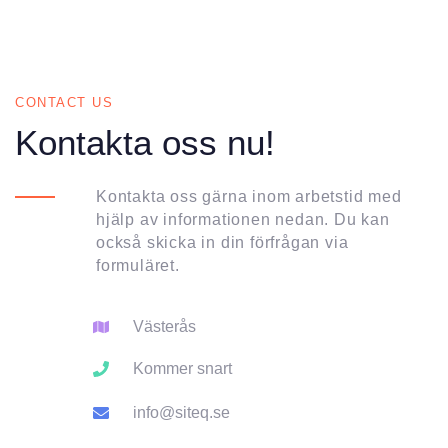
CONTACT US
Kontakta oss nu!
Kontakta oss gärna inom arbetstid med
hjälp av informationen nedan. Du kan
också skicka in din förfrågan via
formuläret.
Västerås
Kommer snart
info@siteq.se