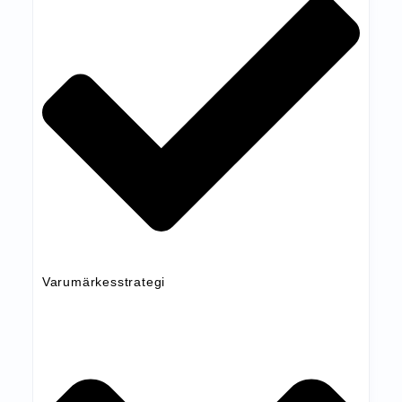
Varumärkesstrategi