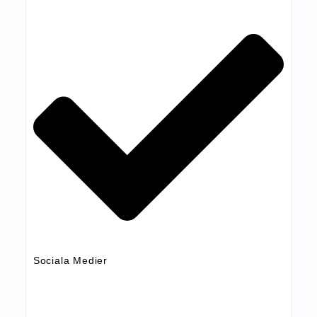
Sociala Medier