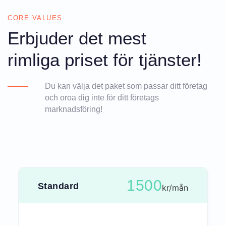
CORE VALUES
Erbjuder det mest
rimliga priset för tjänster!
Du kan välja det paket som passar ditt företag
och oroa dig inte för ditt företags
marknadsföring!
1500
Standard
kr/mån