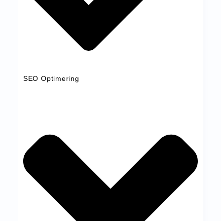
SEO Optimering